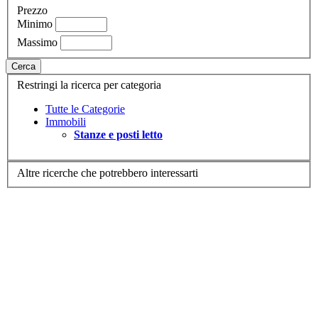
Prezzo
Minimo
Massimo
Cerca
Restringi la ricerca per categoria
Tutte le Categorie
Immobili
Stanze e posti letto
Altre ricerche che potrebbero interessarti