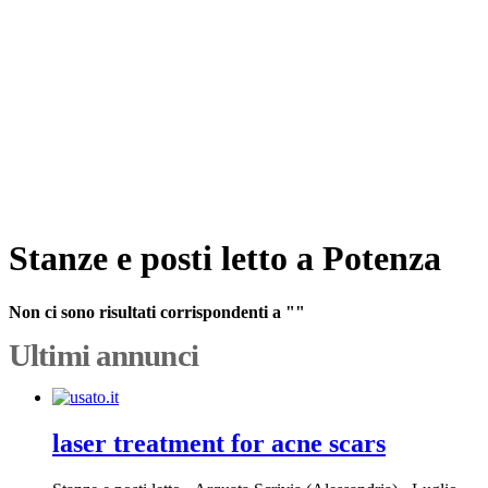
Stanze e posti letto a Potenza
Non ci sono risultati corrispondenti a ""
Ultimi annunci
laser treatment for acne scars​