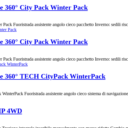
 360° City Pack Winter Pack
Fuoristrada assistente angolo cieco pacchetto Inverno: sedili riscald
 360° City Pack Winter Pack
Fuoristrada assistente angolo cieco pacchetto Inverno: sedili riscald
e 360° TECH CityPack WinterPack
Pack Fuoristrada assistente angolo cieco sistema di navigazione ri
IP 4WD