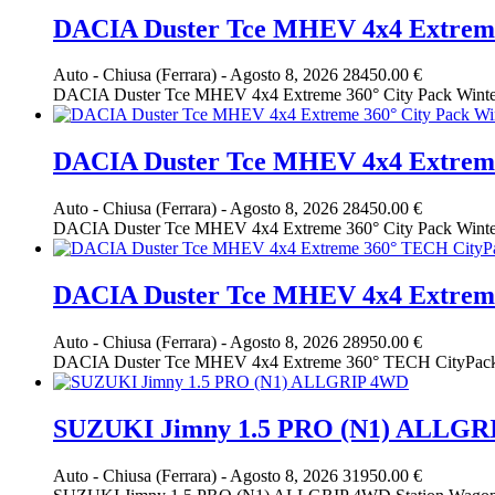
DACIA Duster Tce MHEV 4x4 Extreme
Auto
-
Chiusa (Ferrara)
-
Agosto 8, 2026
28450.00 €
DACIA Duster Tce MHEV 4x4 Extreme 360° City Pack Winter Pack 
DACIA Duster Tce MHEV 4x4 Extreme
Auto
-
Chiusa (Ferrara)
-
Agosto 8, 2026
28450.00 €
DACIA Duster Tce MHEV 4x4 Extreme 360° City Pack Winter Pack 
DACIA Duster Tce MHEV 4x4 Extrem
Auto
-
Chiusa (Ferrara)
-
Agosto 8, 2026
28950.00 €
DACIA Duster Tce MHEV 4x4 Extreme 360° TECH CityPack Winter
SUZUKI Jimny 1.5 PRO (N1) ALLGR
Auto
-
Chiusa (Ferrara)
-
Agosto 8, 2026
31950.00 €