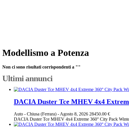
Modellismo a Potenza
Non ci sono risultati corrispondenti a ""
Ultimi annunci
DACIA Duster Tce MHEV 4x4 Extreme
Auto
-
Chiusa (Ferrara)
-
Agosto 8, 2026
28450.00 €
DACIA Duster Tce MHEV 4x4 Extreme 360° City Pack Winter Pack 