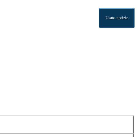
Usato notizie