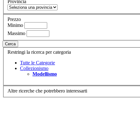
Provincia
Prezzo
Minimo
Massimo
Cerca
Restringi la ricerca per categoria
Tutte le Categorie
Collezionismo
Modellismo
Altre ricerche che potrebbero interessarti