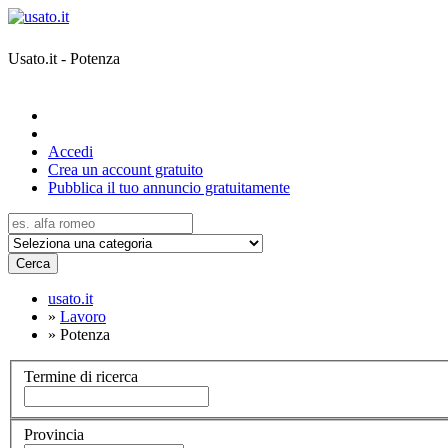
Usato.it - Potenza
Accedi
Crea un account gratuito
Pubblica il tuo annuncio gratuitamente
Cerca
usato.it
»
Lavoro
»
Potenza
Termine di ricerca
Provincia