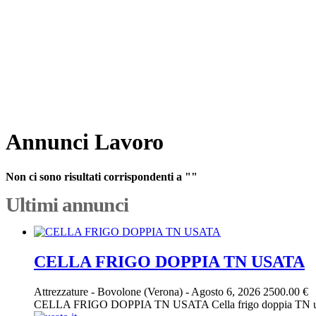
Annunci Lavoro
Non ci sono risultati corrispondenti a ""
Ultimi annunci
CELLA FRIGO DOPPIA TN USATA
Attrezzature
-
Bovolone (Verona)
-
Agosto 6, 2026
2500.00 €
CELLA FRIGO DOPPIA TN USATA Cella frigo doppia TN usata, 