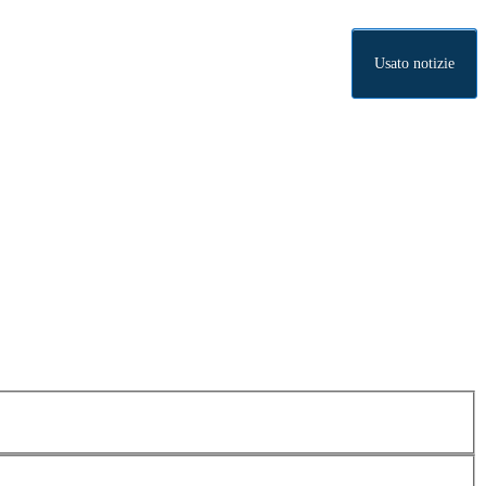
Usato notizie