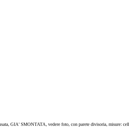
GIA' SMONTATA, vedere foto, con parete divisoria, misure: cella 1