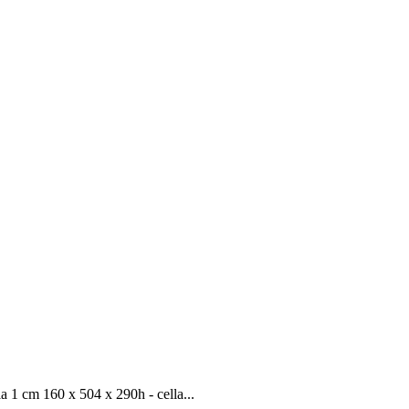
 cm 160 x 504 x 290h - cella...