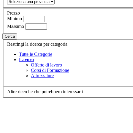
Prezzo
Minimo
Massimo
Cerca
Restringi la ricerca per categoria
Tutte le Categorie
Lavoro
Offerte di lavoro
Corsi di Formazione
Attrezzature
Altre ricerche che potrebbero interessarti