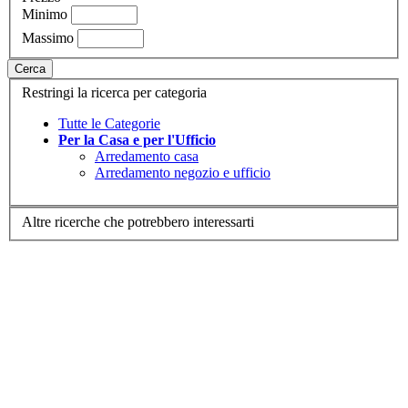
Minimo
Massimo
Cerca
Restringi la ricerca per categoria
Tutte le Categorie
Per la Casa e per l'Ufficio
Arredamento casa
Arredamento negozio e ufficio
Altre ricerche che potrebbero interessarti