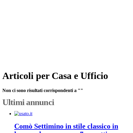
Articoli per Casa e Ufficio
Non ci sono risultati corrispondenti a ""
Ultimi annunci
Comò Settimino in stile classico in