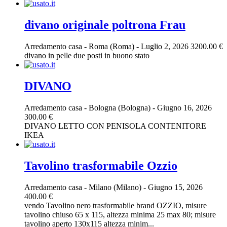
divano originale poltrona Frau
Arredamento casa
-
Roma (Roma)
-
Luglio 2, 2026
3200.00 €
divano in pelle due posti in buono stato
DIVANO
Arredamento casa
-
Bologna (Bologna)
-
Giugno 16, 2026
300.00 €
DIVANO LETTO CON PENISOLA CONTENITORE
IKEA
Tavolino trasformabile Ozzio
Arredamento casa
-
Milano (Milano)
-
Giugno 15, 2026
400.00 €
vendo Tavolino nero trasformabile brand OZZIO, misure
tavolino chiuso 65 x 115, altezza minima 25 max 80; misure
tavolino aperto 130x115 altezza minim...