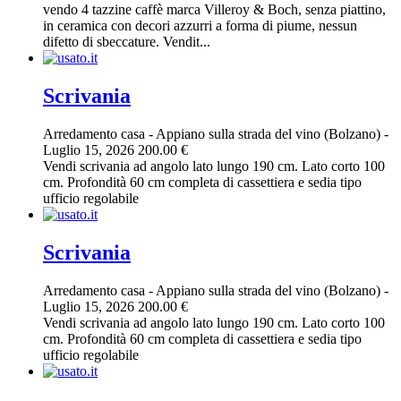
vendo 4 tazzine caffè marca Villeroy & Boch, senza piattino,
in ceramica con decori azzurri a forma di piume, nessun
difetto di sbeccature. Vendit...
Scrivania
Arredamento casa
-
Appiano sulla strada del vino (Bolzano)
-
Luglio 15, 2026
200.00 €
Vendi scrivania ad angolo lato lungo 190 cm. Lato corto 100
cm. Profondità 60 cm completa di cassettiera e sedia tipo
ufficio regolabile
Scrivania
Arredamento casa
-
Appiano sulla strada del vino (Bolzano)
-
Luglio 15, 2026
200.00 €
Vendi scrivania ad angolo lato lungo 190 cm. Lato corto 100
cm. Profondità 60 cm completa di cassettiera e sedia tipo
ufficio regolabile