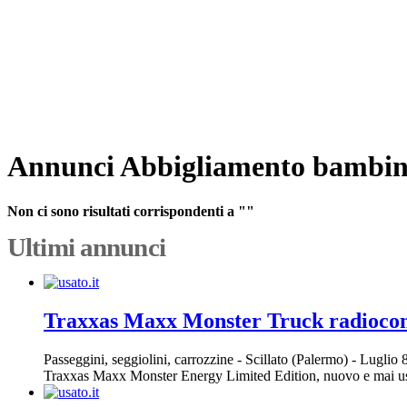
Annunci Abbigliamento bambin
Non ci sono risultati corrispondenti a ""
Ultimi annunci
Traxxas Maxx Monster Truck radioc
Passeggini, seggiolini, carrozzine
-
Scillato (Palermo)
-
Luglio 
Traxxas Maxx Monster Energy Limited Edition, nuovo e mai usa