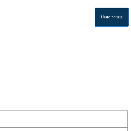
Usato notizie