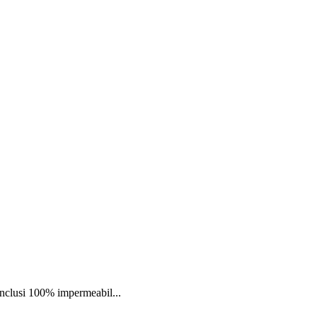
nclusi 100% impermeabil...