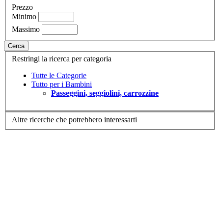
Prezzo
Minimo
Massimo
Cerca
Restringi la ricerca per categoria
Tutte le Categorie
Tutto per i Bambini
Passeggini, seggiolini, carrozzine
Altre ricerche che potrebbero interessarti