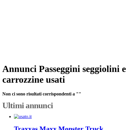
Annunci Passeggini seggiolini e
carrozzine usati
Non ci sono risultati corrispondenti a ""
Ultimi annunci
Traxxas Maxx Monster Truck