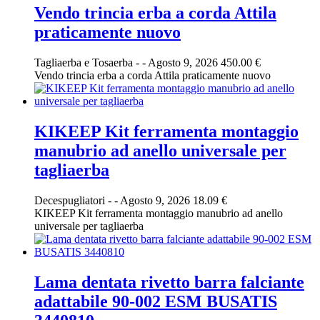
Vendo trincia erba a corda Attila
praticamente nuovo
Tagliaerba e Tosaerba
-
-
Agosto 9, 2026
450.00 €
Vendo trincia erba a corda Attila praticamente nuovo
KIKEEP Kit ferramenta montaggio
manubrio ad anello universale per
tagliaerba
Decespugliatori
-
-
Agosto 9, 2026
18.09 €
KIKEEP Kit ferramenta montaggio manubrio ad anello
universale per tagliaerba
Lama dentata rivetto barra falciante
adattabile 90-002 ESM BUSATIS