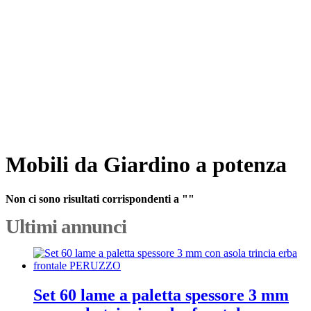
Mobili da Giardino a potenza
Non ci sono risultati corrispondenti a ""
Ultimi annunci
Set 60 lame a paletta spessore 3 mm