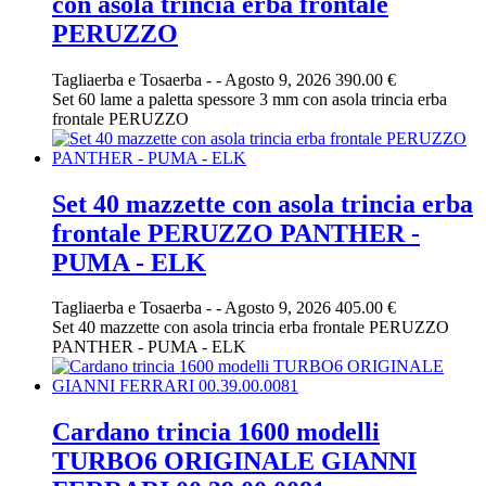
con asola trincia erba frontale
PERUZZO
Tagliaerba e Tosaerba
-
-
Agosto 9, 2026
390.00 €
Set 60 lame a paletta spessore 3 mm con asola trincia erba
frontale PERUZZO
Set 40 mazzette con asola trincia erba
frontale PERUZZO PANTHER -
PUMA - ELK
Tagliaerba e Tosaerba
-
-
Agosto 9, 2026
405.00 €
Set 40 mazzette con asola trincia erba frontale PERUZZO
PANTHER - PUMA - ELK
Cardano trincia 1600 modelli
TURBO6 ORIGINALE GIANNI