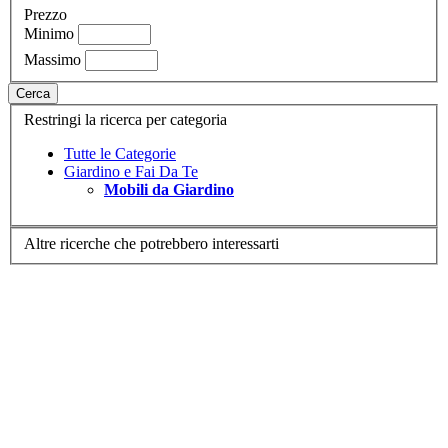
Prezzo
Minimo
Massimo
Cerca
Restringi la ricerca per categoria
Tutte le Categorie
Giardino e Fai Da Te
Mobili da Giardino
Altre ricerche che potrebbero interessarti