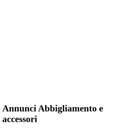
Annunci Abbigliamento e
accessori