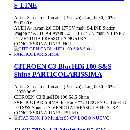
S-LINE
Auto
-
Satriano di Lucania (Potenza)
-
Luglio 30, 2026
9990.00 €
AUDI A4 Avant 2.0 TDI 177CV mult. S-LINE Station
Wagon **AUDI A4 Avant 2.0 TDI 177 CV mult. S-LINE ?
IN VENDITA PRESSO LA NOSTRA
CONCESSIONARIA** INCL...
CITROEN C3 BlueHDi 100 S&S
Shine PARTICOLARISSIMA
Auto
-
Satriano di Lucania (Potenza)
-
Luglio 30, 2026
12990.00 €
CITROEN C3 BlueHDi 100 S&S Shine
PARTICOLARISSIMA 4/5-Porte **CITROËN C3 BlueHDi
100 S&S Shine - IN VENDITA PRESSO LA NOSTRA
CONCESSIONARIA** - **KM C...