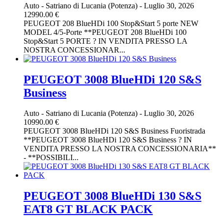
Auto
-
Satriano di Lucania (Potenza)
-
Luglio 30, 2026
12990.00 €
PEUGEOT 208 BlueHDi 100 Stop&Start 5 porte NEW
MODEL 4/5-Porte **PEUGEOT 208 BlueHDi 100
Stop&Start 5 PORTE ? IN VENDITA PRESSO LA
NOSTRA CONCESSIONAR...
PEUGEOT 3008 BlueHDi 120 S&S
Business
Auto
-
Satriano di Lucania (Potenza)
-
Luglio 30, 2026
10990.00 €
PEUGEOT 3008 BlueHDi 120 S&S Business Fuoristrada
**PEUGEOT 3008 BlueHDi 120 S&S Business ? IN
VENDITA PRESSO LA NOSTRA CONCESSIONARIA**
- **POSSIBILI...
PEUGEOT 3008 BlueHDi 130 S&S
EAT8 GT BLACK PACK