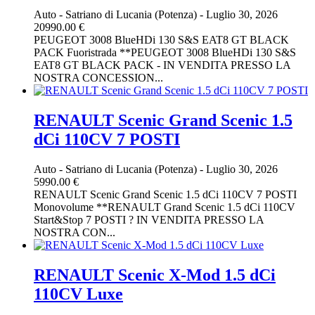
Auto
-
Satriano di Lucania (Potenza)
-
Luglio 30, 2026
20990.00 €
PEUGEOT 3008 BlueHDi 130 S&S EAT8 GT BLACK
PACK Fuoristrada **PEUGEOT 3008 BlueHDi 130 S&S
EAT8 GT BLACK PACK - IN VENDITA PRESSO LA
NOSTRA CONCESSION...
RENAULT Scenic Grand Scenic 1.5
dCi 110CV 7 POSTI
Auto
-
Satriano di Lucania (Potenza)
-
Luglio 30, 2026
5990.00 €
RENAULT Scenic Grand Scenic 1.5 dCi 110CV 7 POSTI
Monovolume **RENAULT Grand Scenic 1.5 dCi 110CV
Start&Stop 7 POSTI ? IN VENDITA PRESSO LA
NOSTRA CON...
RENAULT Scenic X-Mod 1.5 dCi
110CV Luxe