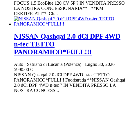
FOCUS 1.5 EcoBlue 120 CV 5P ? IN VENDITA PRESSO
LA NOSTRA CONCESSIONARIA** - **KM
CERTIFICATI**: Ch...
NISSAN Qashqai 2.0 dCi DPF 4WD
n-tec TETTO
PANORAMICO*FULL!!!
Auto
-
Satriano di Lucania (Potenza)
-
Luglio 30, 2026
5990.00 €
NISSAN Qashqai 2.0 dCi DPF 4WD n-tec TETTO
PANORAMICO*FULL!!! Fuoristrada **NISSAN Qashqai
2.0 dCi DPF 4WD n-tec ? IN VENDITA PRESSO LA
NOSTRA CONCESS...