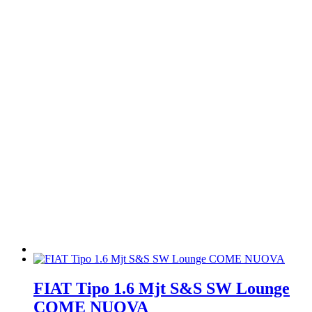
FIAT Tipo 1.6 Mjt S&S SW Lounge
COME NUOVA