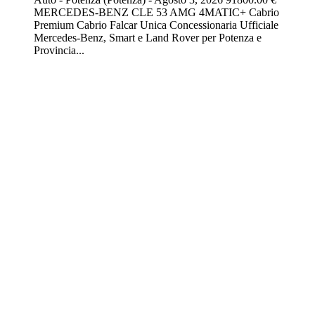
MERCEDES-BENZ CLE 53 AMG 4MATIC+ Cabrio
Premium Cabrio Falcar Unica Concessionaria Ufficiale
Mercedes-Benz, Smart e Land Rover per Potenza e
Provincia...