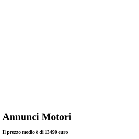
Annunci Motori
Il prezzo medio è di 13490 euro