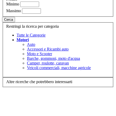
Minimo
Massimo
Cerca
Restringi la ricerca per categoria
Tutte le Categorie
Motori
Auto
Accessori e Ricambi auto
Moto e Scooter
Barche, gommoni, moto d'acqua
Camper, roulotte, caravan
Veicoli commerciali, macchine agricole
Altre ricerche che potrebbero interessarti