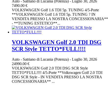
Auto
-
Satriano di Lucania (Potenza)
-
Luglio 30, 2026
7490.00 €
VOLKSWAGEN Golf 1.6 TDI 5p. TUNING 4/5-Porte
**VOLKSWAGEN Golf 1.6 TDI 5p. TUNING ? IN
VENDITA PRESSO LA NOSTRA CONCESSIONARIA**
- **TUNING ESTETICO**...
VOLKSWAGEN Golf 2.0 TDI DSG
SCR Style TETTO*FULL!!!!
Auto
-
Satriano di Lucania (Potenza)
-
Luglio 30, 2026
24990.00 €
VOLKSWAGEN Golf 2.0 TDI DSG SCR Style
TETTO*FULL!!!! 4/5-Porte **Volkswagen Golf 2.0 TDI
DSG SCR Style - IN VENDITA PRESSO LA NOSTRA
CONCESSIONARIA** ...