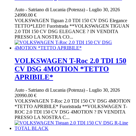
Auto
-
Satriano di Lucania (Potenza)
-
Luglio 30, 2026
24990.00 €
VOLKSWAGEN Tiguan 2.0 TDI 150 CV DSG Elegance
TETTO*LED!! Fuoristrada **VOLKSWAGEN TIGUAN
2.0 TDI 150 CV DSG ELEGANCE ? IN VENDITA
PRESSO LA NOSTRA CO...
VOLKSWAGEN T-Roc 2.0 TDI 150
CV DSG 4MOTION *TETTO
APRIBILE*
Auto
-
Satriano di Lucania (Potenza)
-
Luglio 30, 2026
20990.00 €
VOLKSWAGEN T-Roc 2.0 TDI 150 CV DSG 4MOTION
*TETTO APRIBILE* Fuoristrada **VOLKSWAGEN T-
ROC 2.0 TDI 150 CV DSG 4MOTION ? IN VENDITA
PRESSO LA NOSTRA C...