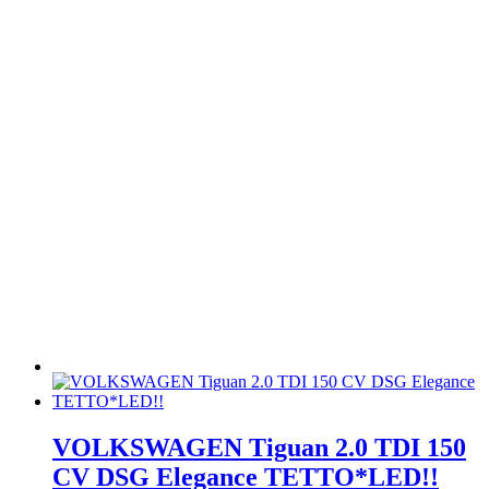
VOLKSWAGEN Tiguan 2.0 TDI 150
CV DSG Elegance TETTO*LED!!