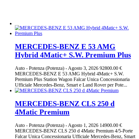
MERCEDES-BENZ E 53 AMG
Hybrid 4Matic+ S.W. Premium Plus
Auto
-
Potenza (Potenza)
-
Agosto 3, 2026
92800.00 €
MERCEDES-BENZ E 53 AMG Hybrid 4Matic+ S.W.
Premium Plus Station Wagon Falcar Unica Concessionaria
Ufficiale Mercedes-Benz, Smart e Land Rover per Pote...
MERCEDES-BENZ CLS 250 d
4Matic Premium
Auto
-
Potenza (Potenza)
-
Agosto 1, 2026
14900.00 €
MERCEDES-BENZ CLS 250 d 4Matic Premium 4/5-Porte
Falcar Unica Concessionaria Ufficiale Mercedes-Benz, Smart