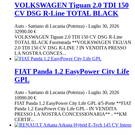
VOLKSWAGEN Tiguan 2.0 TDI 150
CV DSG R-Line TOTAL BLACK
Auto
-
Satriano di Lucania (Potenza)
-
Luglio 30, 2026
32990.00 €
VOLKSWAGEN Tiguan 2.0 TDI 150 CV DSG R-Line
TOTAL BLACK Fuoristrada **VOLKSWAGEN TIGUAN
2.0 TDI 150 CV DSG R-LINE ? IN VENDITA PRESSO
LA NOSTRA CONCES...
FIAT Panda 1.2 EasyPower City Life
GPL
Auto
-
Satriano di Lucania (Potenza)
-
Luglio 30, 2026
10990.00 €
FIAT Panda 1.2 EasyPower City Life GPL 4/5-Porte **FIAT
Panda 1.2 EasyPower City Life GPL - IN VENDITA
PRESSO LA NOSTRA CONCESSIONARIA** - **KM
CERTIF...