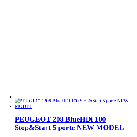
PEUGEOT 208 BlueHDi 100
Stop&Start 5 porte NEW MODEL